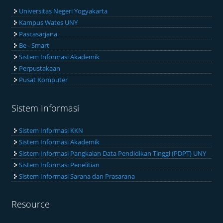
Universitas Negeri Yogyakarta
Kampus Wates UNY
Pascasarjana
Be - Smart
Sistem Informasi Akademik
Perpustakaan
Pusat Komputer
Sistem Informasi
Sistem Informasi KKN
Sistem Informasi Akademik
Sistem Informasi Pangkalan Data Pendidikan Tinggi (PDPT) UNY
Sistem Informasi Penelitian
Sistem Informasi Sarana dan Prasarana
Resource