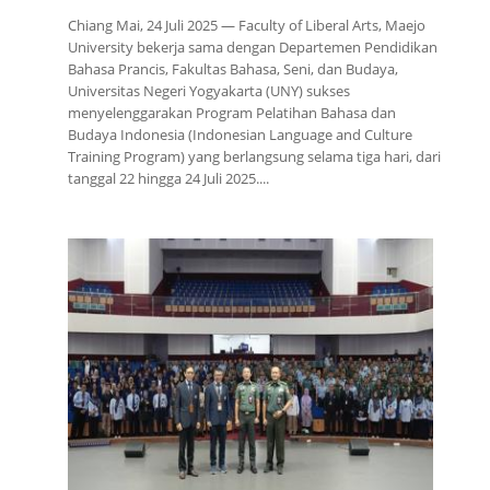
Chiang Mai, 24 Juli 2025 — Faculty of Liberal Arts, Maejo
University bekerja sama dengan Departemen Pendidikan
Bahasa Prancis, Fakultas Bahasa, Seni, dan Budaya,
Universitas Negeri Yogyakarta (UNY) sukses
menyelenggarakan Program Pelatihan Bahasa dan
Budaya Indonesia (Indonesian Language and Culture
Training Program) yang berlangsung selama tiga hari, dari
tanggal 22 hingga 24 Juli 2025....