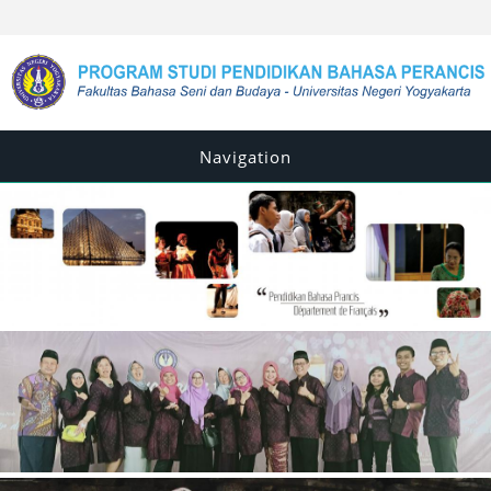
Navigation