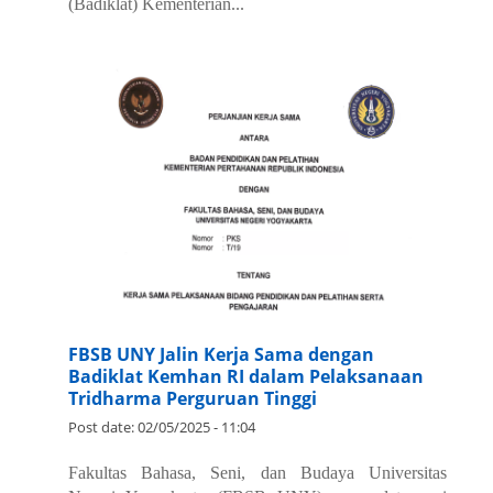
(Badiklat) Kementerian...
FBSB UNY Jalin Kerja Sama dengan
Badiklat Kemhan RI dalam Pelaksanaan
Tridharma Perguruan Tinggi
Post date:
02/05/2025 - 11:04
Fakultas Bahasa, Seni, dan Budaya Universitas