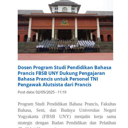
Dosen Program Studi Pendidikan Bahasa
Prancis FBSB UNY Dukung Pengajaran
Bahasa Prancis untuk Personel TNI
Pengawak Alutsista dari Prancis
Post date:
02/05/2025 - 11:19
Program Studi Pendidikan Bahasa Prancis, Fakultas
Bahasa, Seni, dan Budaya Universitas Negeri
Yogyakarta (FBSB UNY) menjalin kerja sama
strategis dengan Badan Pendidikan dan Pelatihan