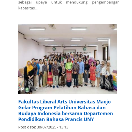
sebagai upaya untuk mendukung pengembangan
kapasitas...
Fakultas Liberal Arts Universitas Maejo
Gelar Program Pelatihan Bahasa dan
Budaya Indonesia bersama Departemen
Pendidikan Bahasa Prancis UNY
Post date:
30/07/2025 - 13:13