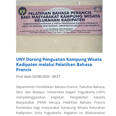
UNY Dorong Penguatan Kampung Wisata
Kadipaten melalui Pelatihan Bahasa
Prancis
Post date:
02/06/2026 - 09:37
Departemen Pendidikan Bahasa Prancis, Fakultas Bahasa,
Seni, dan Budaya, Universitas Negeri Yogyakarta (UNY)
menyelenggarakan kegiatan Pengabdian kepada
Masyarakat (PKM) berupa Pelatihan Bahasa Prancis
Pariwisata bagi masyarakat Kampung Wisata Kelurahan
Kadipaten, Kota Yogyakarta. Kegiatan ini dilaksanakan