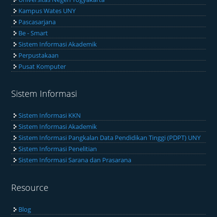
Kampus Wates UNY
Pascasarjana
Be - Smart
Sistem Informasi Akademik
Perpustakaan
Pusat Komputer
Sistem Informasi
Sistem Informasi KKN
Sistem Informasi Akademik
Sistem Informasi Pangkalan Data Pendidikan Tinggi (PDPT) UNY
Sistem Informasi Penelitian
Sistem Informasi Sarana dan Prasarana
Resource
Blog